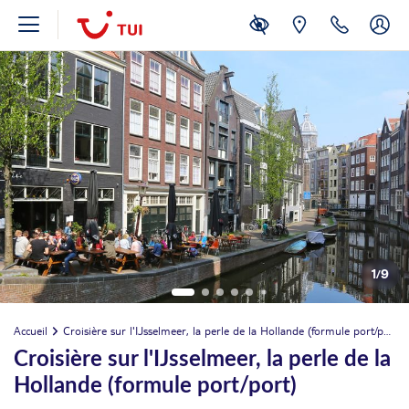
1
/
9
Accueil
Croisière sur l'IJsselmeer, la perle de la Hollande (formule port/port)
Croisière sur l'IJsselmeer, la perle de la
Hollande (formule port/port)