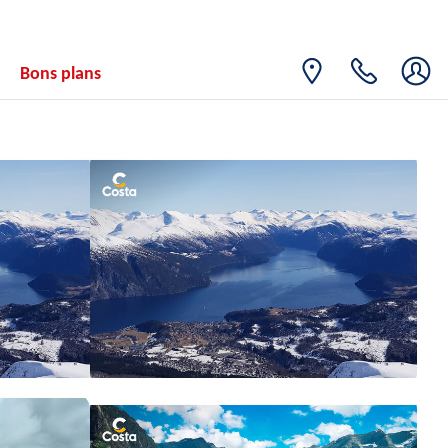
Bons plans