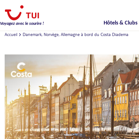
Hôtels & Clubs
Voyagez avec le sourire !
Accueil
Danemark, Norvège, Allemagne à bord du Costa Diadema