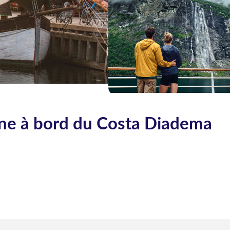
ne à bord du Costa Diadema