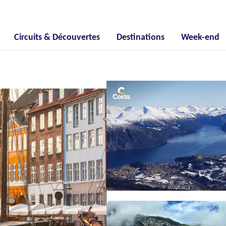
Circuits & Découvertes
Destinations
Week-end