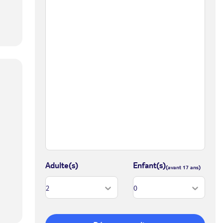
Adulte(s)
Enfant(s)