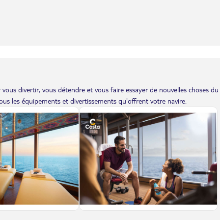
vous divertir, vous détendre et vous faire essayer de nouvelles choses du
us les équipements et divertissements qu'offrent votre navire.