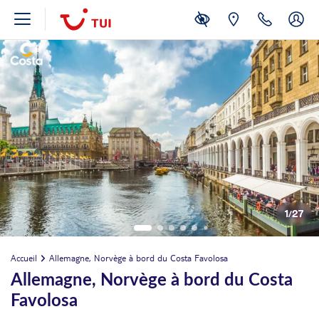
1
/
27
Accueil
Allemagne, Norvège à bord du Costa Favolosa
Allemagne, Norvège à bord du Costa
Favolosa