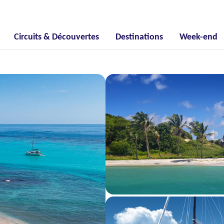
Circuits & Découvertes
Destinations
Week-end