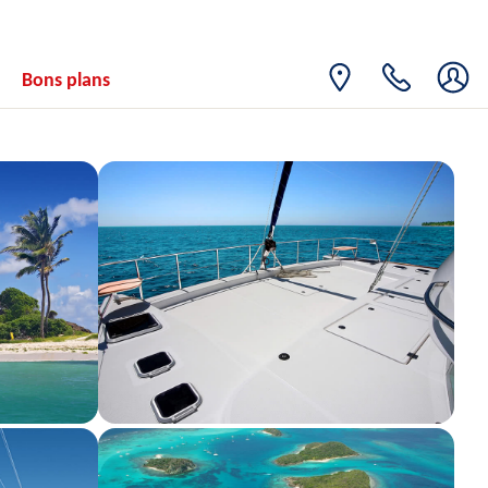
Bons plans