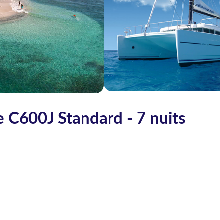
e C600J Standard - 7 nuits