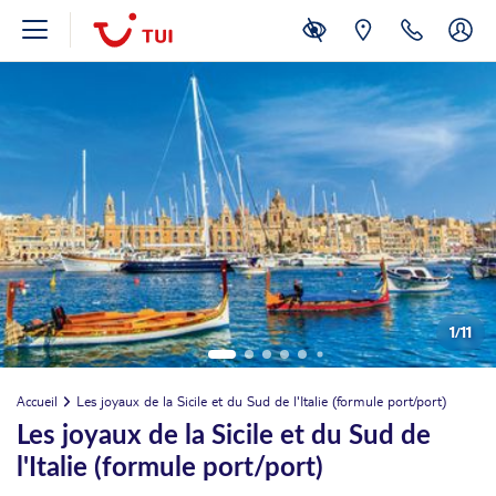
1
/
11
Accueil
Les joyaux de la Sicile et du Sud de l'Italie (formule port/port)
Les joyaux de la Sicile et du Sud de
l'Italie (formule port/port)