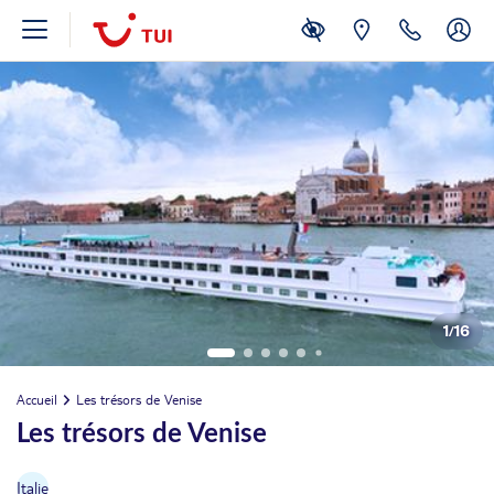
1
/
16
Accueil
Les trésors de Venise
Les trésors de Venise
Italie