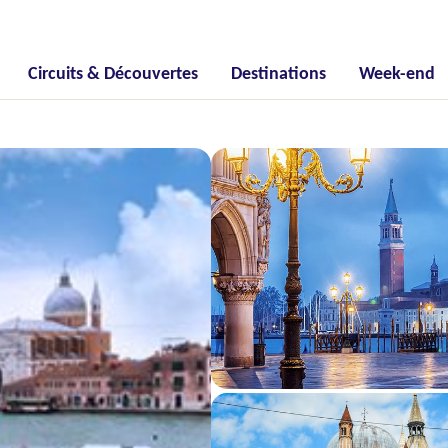
Circuits & Découvertes
Destinations
Week-end