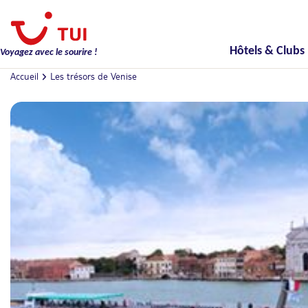
Hôtels & Clubs
Voyagez avec le sourire !
Accueil
Les trésors de Venise