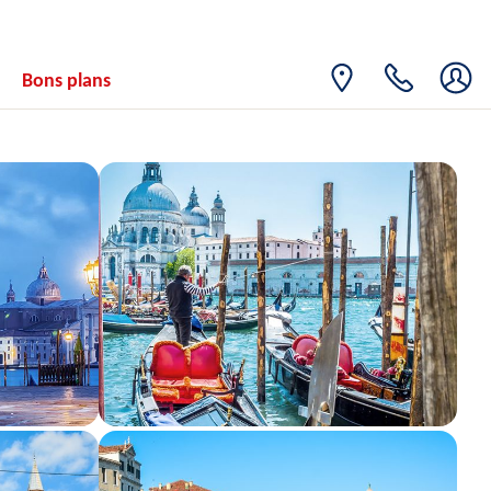
Bons plans
oct. 2026