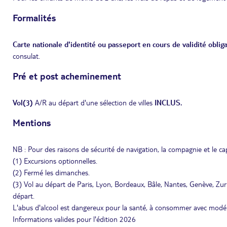
Formalités
Carte nationale d'identité ou passeport en cours de validité obliga
consulat.
Pré et post acheminement
Vol(3)
A/R au départ d'une sélection de villes
INCLUS.
Mentions
NB : Pour des raisons de sécurité de navigation, la compagnie et le capi
(1) Excursions optionnelles.
(2) Fermé les dimanches.
(3) Vol au départ de Paris, Lyon, Bordeaux, Bâle, Nantes, Genève, Zuri
départ.
L'abus d'alcool est dangereux pour la santé, à consommer avec modé
Informations valides pour l'édition 2026