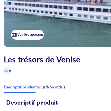
Voir le diaporama
Les trésors de Venise
Italie
Descriptif produit
Inclus/Non inclus
Descriptif produit