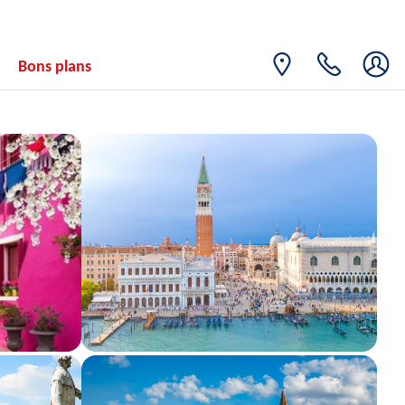
Bons plans