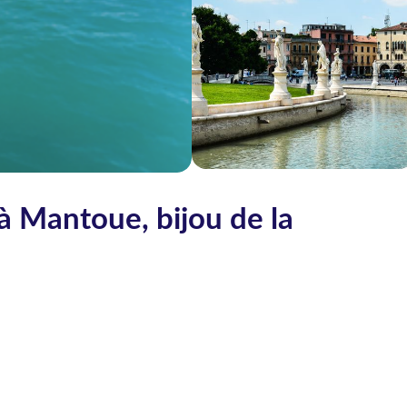
 à Mantoue, bijou de la