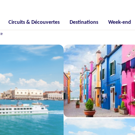
Circuits & Découvertes
Destinations
Week-end
ce