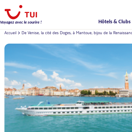
Hôtels & Clubs
Voyagez avec le sourire !
Accueil
De Venise, la cité des Doges, à Mantoue, bijou de la Renaissan