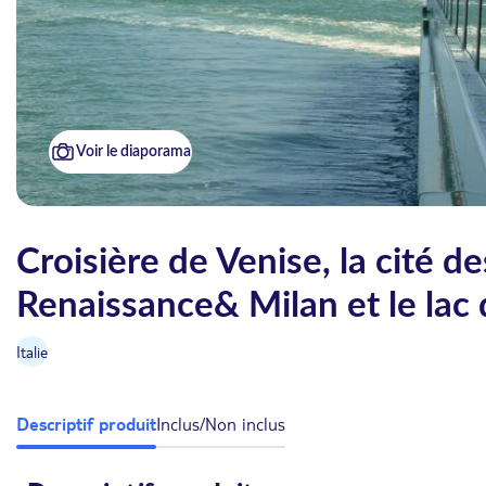
Voir le diaporama
Croisière de Venise, la cité 
Renaissance& Milan et le lac
Italie
Descriptif produit
Inclus/Non inclus