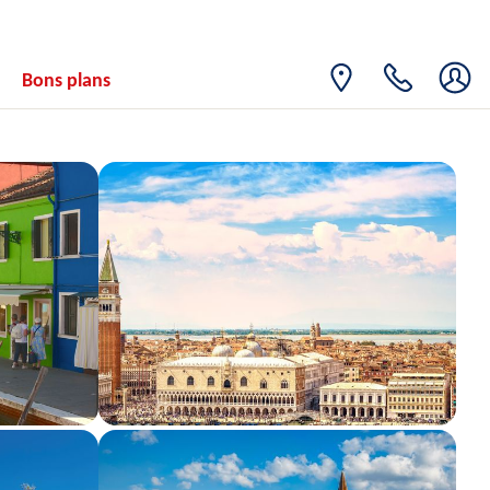
Bons plans