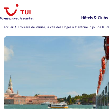
Hôtels & Clubs
Voyagez avec le sourire !
Accueil
Croisière de Venise, la cité des Doges à Mantoue, bijou de la 