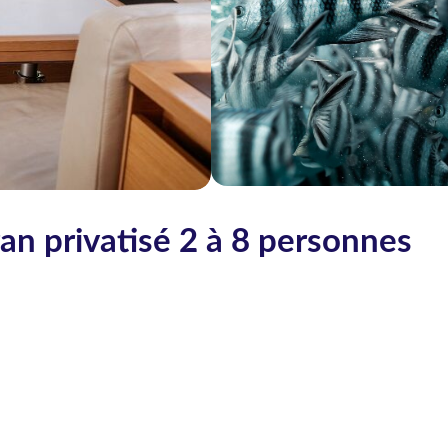
an privatisé 2 à 8 personnes