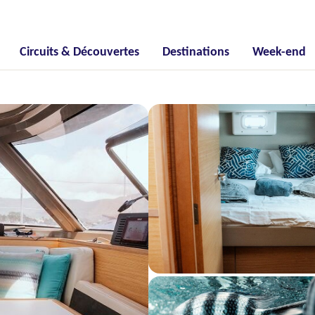
Circuits & Découvertes
Destinations
Week-end