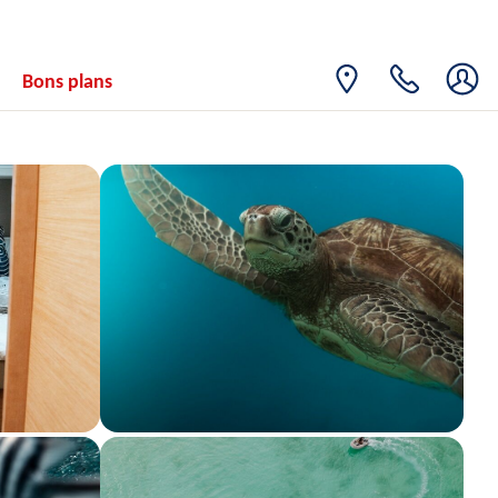
Bons plans