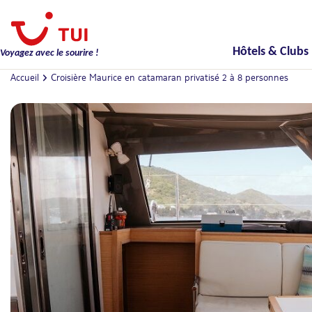
Hôtels & Clubs
Voyagez avec le sourire !
Accueil
Croisière Maurice en catamaran privatisé 2 à 8 personnes