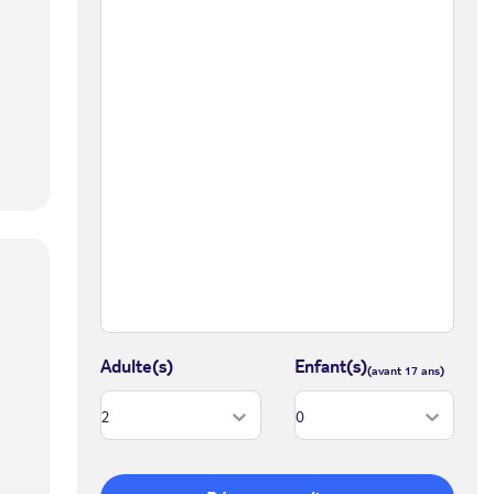
Adulte(s)
Enfant(s)