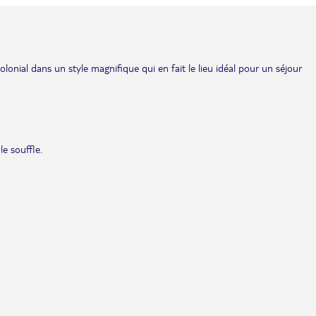
olonial dans un style magnifique qui en fait le lieu idéal pour un séjour
e souffle.