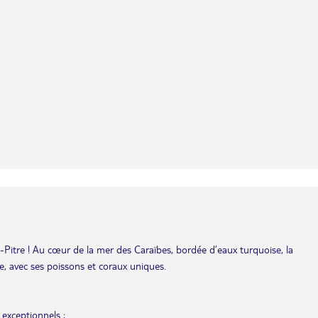
-Pitre ! Au cœur de la mer des Caraïbes, bordée d’eaux turquoise, la
, avec ses poissons et coraux uniques.
exceptionnels ;