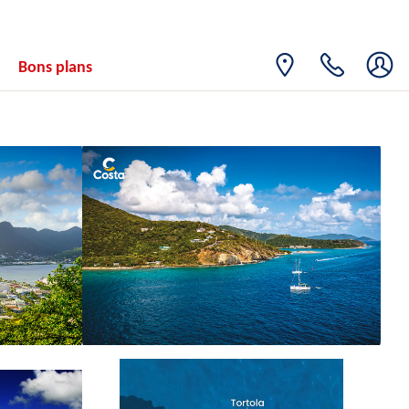
Bons plans