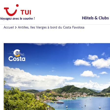
Hôtels & Clubs
Voyagez avec le sourire !
Accueil
Antilles, Iles Vierges à bord du Costa Favolosa