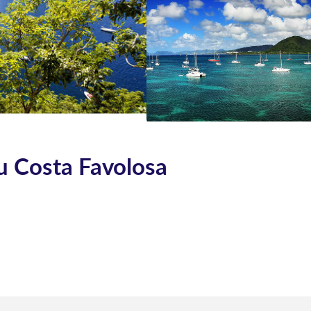
du Costa Favolosa