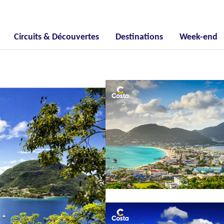
Circuits & Découvertes
Destinations
Week-end