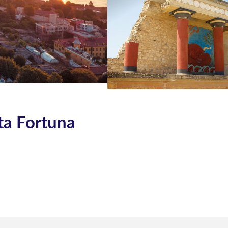
ta Fortuna