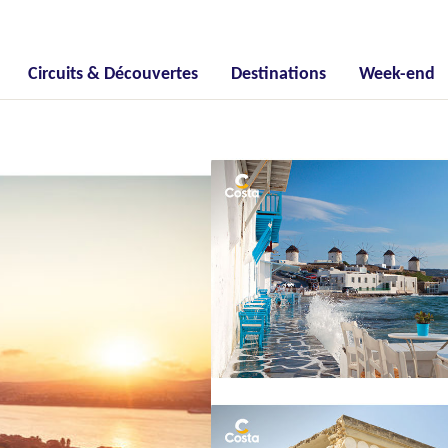
Circuits & Découvertes
Destinations
Week-end