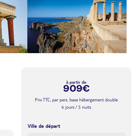
à partir de
909€
Prix TTC, par pers. base hébergement double
6 jours / 5 nuits
Ville de départ