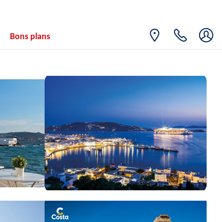
Bons plans