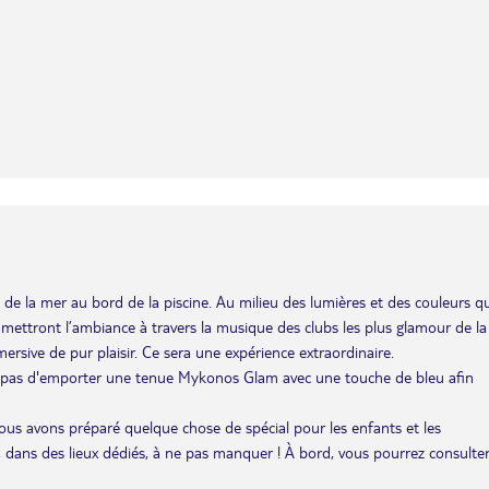
de la mer au bord de la piscine. Au milieu des lumières et des couleurs qu
DJ mettront l’ambiance à travers la musique des clubs les plus glamour de la
ersive de pur plaisir. Ce sera une expérience extraordinaire.
z pas d'emporter une tenue Mykonos Glam avec une touche de bleu afin
 nous avons préparé quelque chose de spécial pour les enfants et les
 dans des lieux dédiés, à ne pas manquer ! À bord, vous pourrez consulte