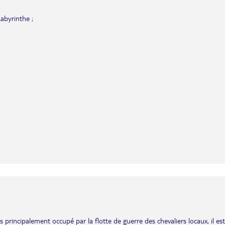
abyrinthe ;
principalement occupé par la flotte de guerre des chevaliers locaux, il est