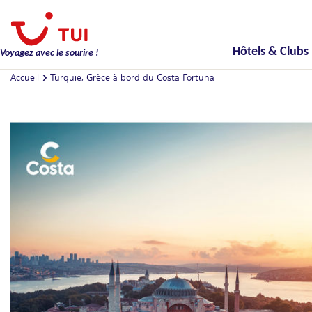
Hôtels & Clubs
Voyagez avec le sourire !
Accueil
Turquie, Grèce à bord du Costa Fortuna