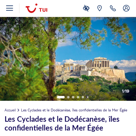
1
/
19
Accueil
Les Cyclades et le Dodécanèse, îles confidentielles de la Mer Égée
Les Cyclades et le Dodécanèse, îles
confidentielles de la Mer Égée