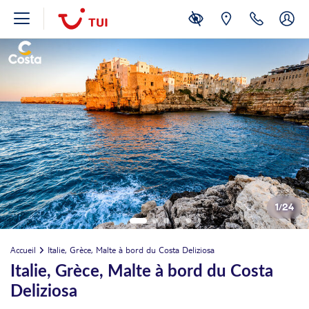
1
/
24
Accueil
Italie, Grèce, Malte à bord du Costa Deliziosa
Italie, Grèce, Malte à bord du Costa
Deliziosa