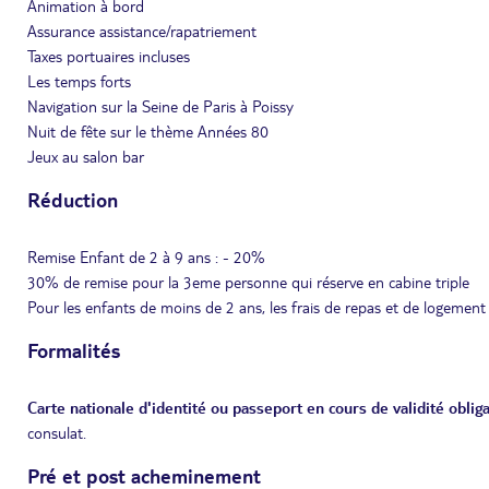
Animation à bord
Assurance assistance/rapatriement
Taxes portuaires incluses
Les temps forts
Navigation sur la Seine de Paris à Poissy
Nuit de fête sur le thème Années 80
Jeux au salon bar
Réduction
Remise Enfant de 2 à 9 ans : - 20%
30% de remise pour la 3eme personne qui réserve en cabine triple
Pour les enfants de moins de 2 ans, les frais de repas et de logement
Formalités
Carte nationale d'identité ou passeport en cours de validité obliga
consulat.
Pré et post acheminement