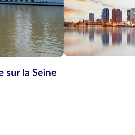
 sur la Seine