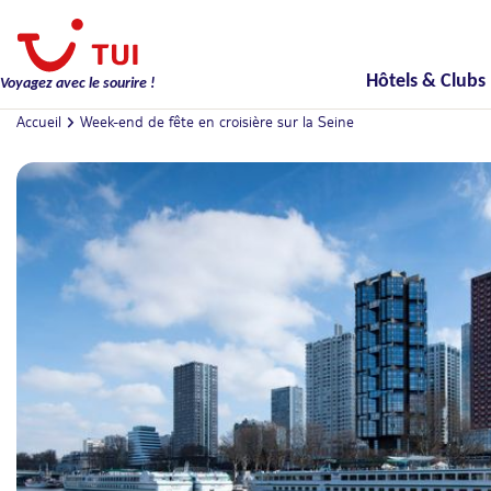
Hôtels & Clubs
Voyagez avec le sourire !
Accueil
Week-end de fête en croisière sur la Seine