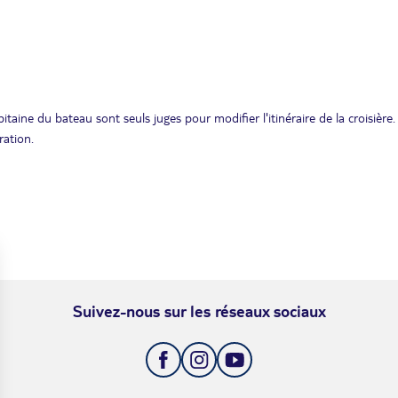
taine du bateau sont seuls juges pour modifier l'itinéraire de la croisière.
ration.
Suivez-nous sur les réseaux sociaux