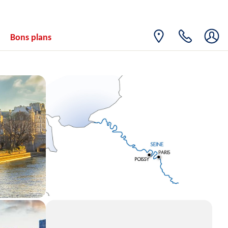
Bons plans