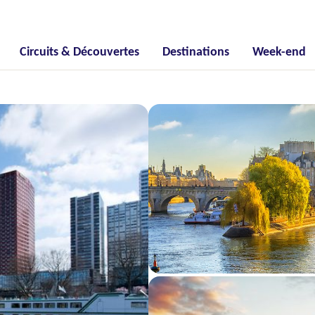
Circuits & Découvertes
Destinations
Week-end