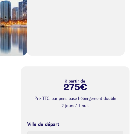
à partir de
275€
Prix TTC, par pers. base hébergement double
2 jours / 1 nuit
Ville de départ