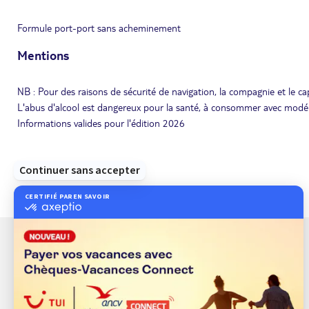
Formule port-port sans acheminement
Mentions
NB : Pour des raisons de sécurité de navigation, la compagnie et le capi
L'abus d'alcool est dangereux pour la santé, à consommer avec modé
Informations valides pour l'édition 2026