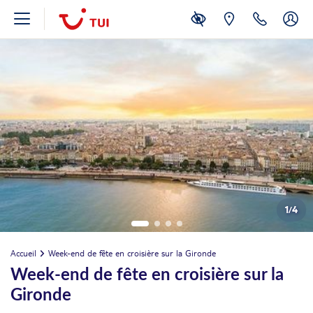
1
/
4
Accueil
Week-end de fête en croisière sur la Gironde
Week-end de fête en croisière sur la
Gironde