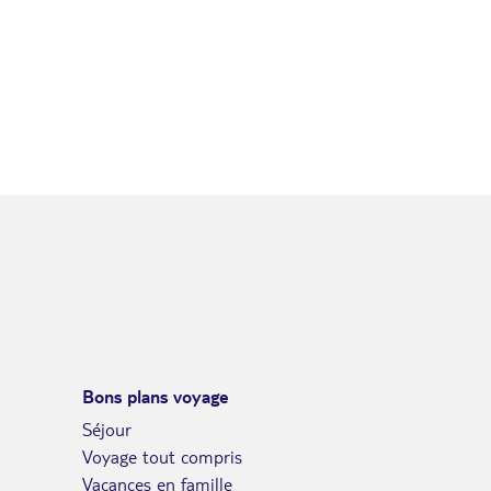
Bons plans voyage
Séjour
Voyage tout compris
Vacances en famille