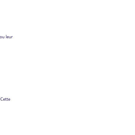
ou leur
 Cette