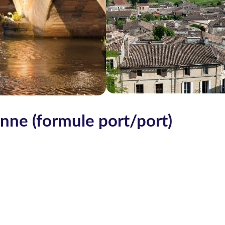
onne (formule port/port)