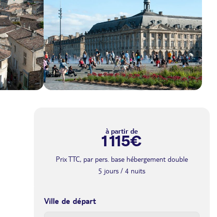
à partir de
1 115€
Prix TTC, par pers. base hébergement double
5 jours / 4 nuits
Ville de départ