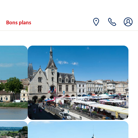
Bons plans