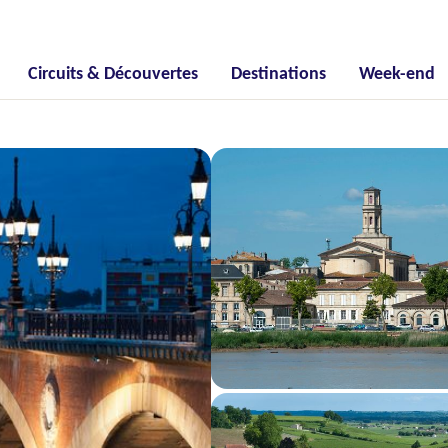
Circuits & Découvertes
Destinations
Week-end