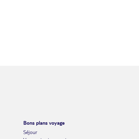
Bons plans voyage
Séjour