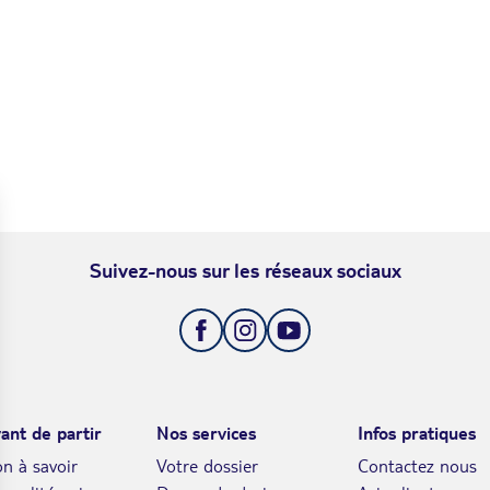
Suivez-nous sur les réseaux sociaux
ant de partir
Nos services
Infos pratiques
n à savoir
Votre dossier
Contactez nous