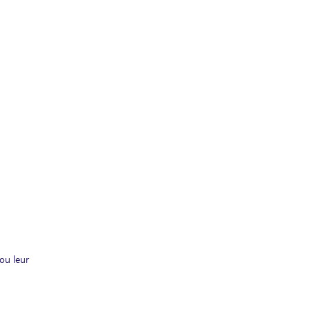
ou leur