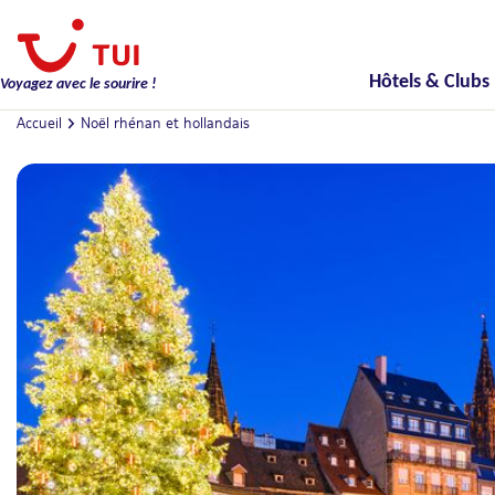
Hôtels & Clubs
Voyagez avec le sourire !
Accueil
Noël rhénan et hollandais