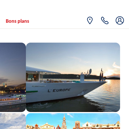
Bons plans