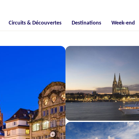
Circuits & Découvertes
Destinations
Week-end