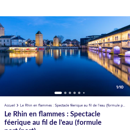
1
/
10
Accueil
Le Rhin en flammes : Spectacle féerique au fil de l'eau (formule port/port)
Le Rhin en flammes : Spectacle
féerique au fil de l'eau (formule