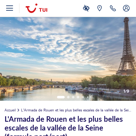
1
/
9
Accueil
L'Armada de Rouen et les plus belles escales de la vallée de la Seine (formule port/port)
L'Armada de Rouen et les plus belles
escales de la vallée de la Seine