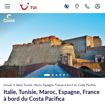
1
/
26
Accueil
Italie, Tunisie, Maroc, Espagne, France à bord du Costa Pacifica
Italie, Tunisie, Maroc, Espagne, France
à bord du Costa Pacifica