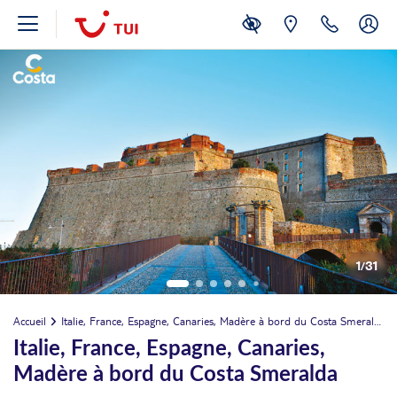
1
/
31
Accueil
Italie, France, Espagne, Canaries, Madère à bord du Costa Smeralda
Italie, France, Espagne, Canaries,
Madère à bord du Costa Smeralda