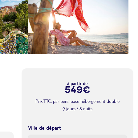
à partir de
549€
Prix TTC, par pers. base hébergement double
9 jours / 8 nuits
Ville de départ