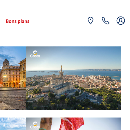
Bons plans