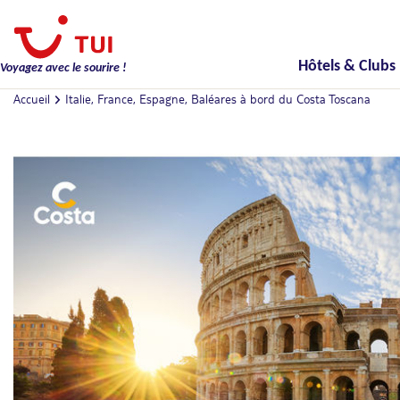
Hôtels & Clubs
Voyagez avec le sourire !
Accueil
Italie, France, Espagne, Baléares à bord du Costa Toscana