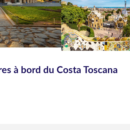
ares à bord du Costa Toscana