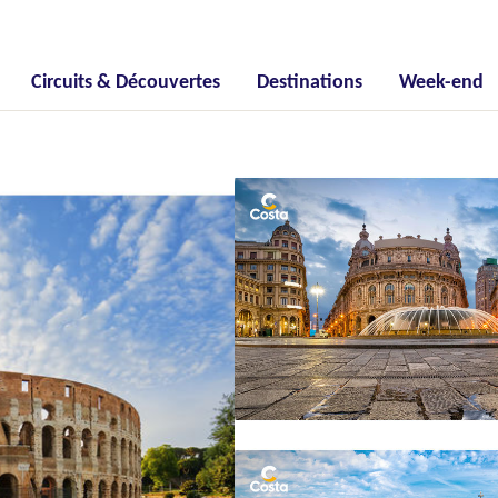
Circuits & Découvertes
Destinations
Week-end