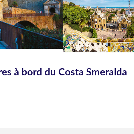
ares à bord du Costa Smeralda