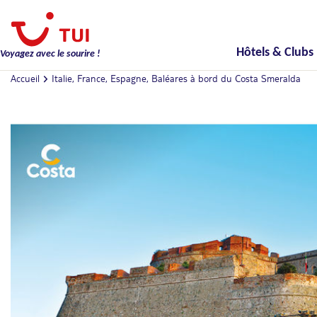
Hôtels & Clubs
Voyagez avec le sourire !
Accueil
Italie, France, Espagne, Baléares à bord du Costa Smeralda