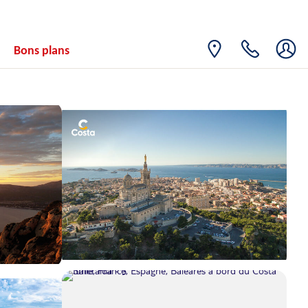
Bons plans