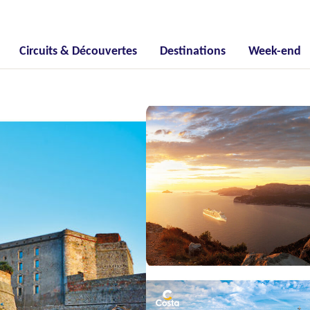
Circuits & Découvertes
Destinations
Week-end