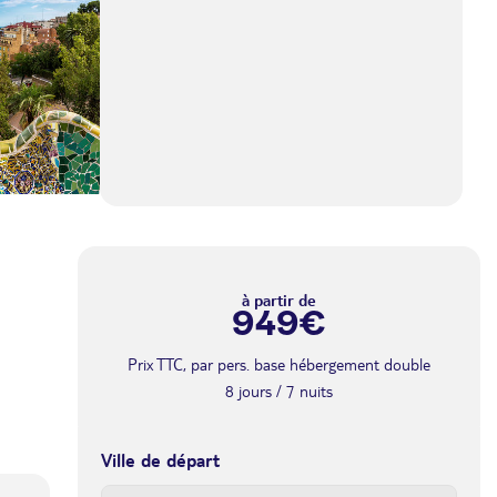
à partir de
949€
Prix TTC, par pers. base hébergement double
8 jours / 7 nuits
Ville de départ