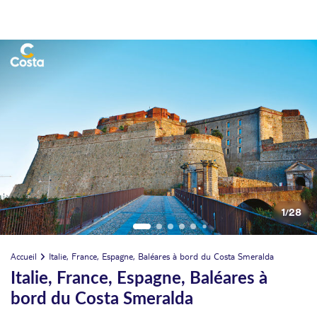
1
/
28
Accueil
Italie, France, Espagne, Baléares à bord du Costa Smeralda
Italie, France, Espagne, Baléares à
bord du Costa Smeralda