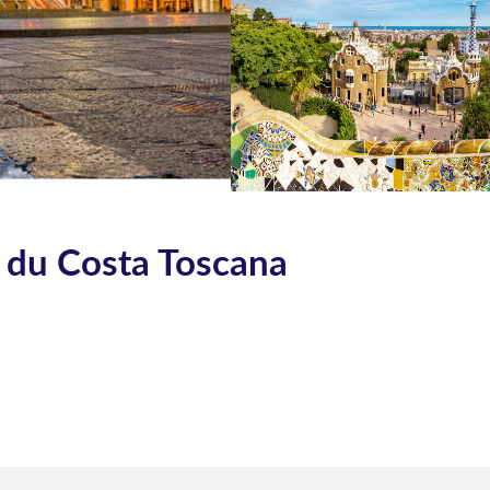
d du Costa Toscana