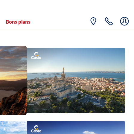
Bons plans