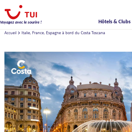
Hôtels & Clubs
Voyagez avec le sourire !
Accueil
Italie, France, Espagne à bord du Costa Toscana