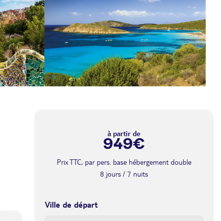
à partir de
949€
Prix TTC, par pers. base hébergement double
8 jours / 7 nuits
Ville de départ