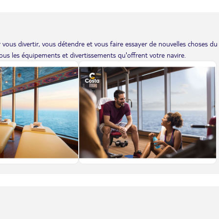
vous divertir, vous détendre et vous faire essayer de nouvelles choses du
us les équipements et divertissements qu'offrent votre navire.