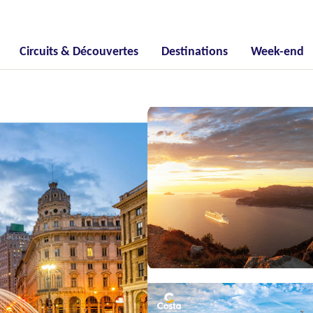
Circuits & Découvertes
Destinations
Week-end