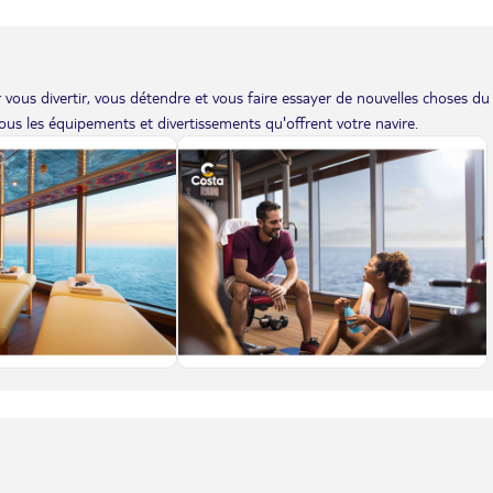
vous divertir, vous détendre et vous faire essayer de nouvelles choses du
us les équipements et divertissements qu'offrent votre navire.