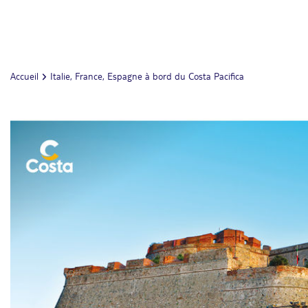
Accueil
Italie, France, Espagne à bord du Costa Pacifica