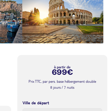
à partir de
699€
Prix TTC, par pers. base hébergement double
8 jours / 7 nuits
Ville de départ