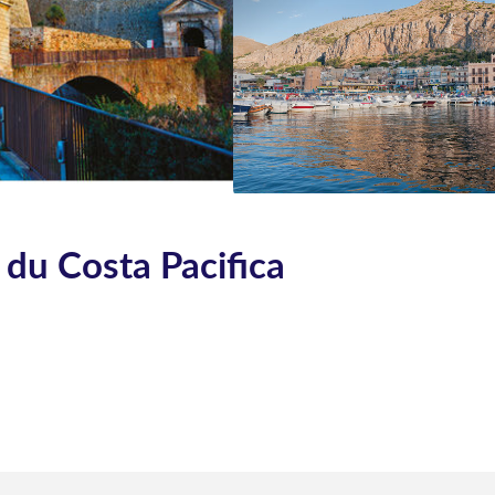
 du Costa Pacifica