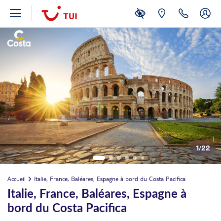
1
/
22
Accueil
Italie, France, Baléares, Espagne à bord du Costa Pacifica
Italie, France, Baléares, Espagne à
bord du Costa Pacifica