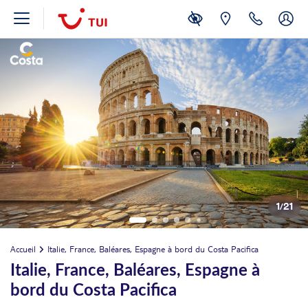
1
/
21
Accueil
Italie, France, Baléares, Espagne à bord du Costa Pacifica
Italie, France, Baléares, Espagne à
bord du Costa Pacifica