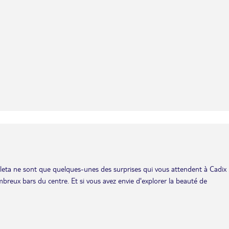
Caleta ne sont que quelques-unes des surprises qui vous attendent à Cadix 
eux bars du centre. Et si vous avez envie d'explorer la beauté de