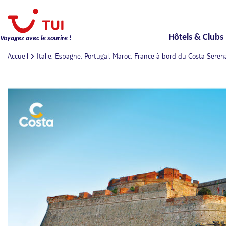
Hôtels & Clubs
Voyagez avec le sourire !
Accueil
Italie, Espagne, Portugal, Maroc, France à bord du Costa Seren