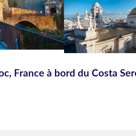
roc, France à bord du Costa Se