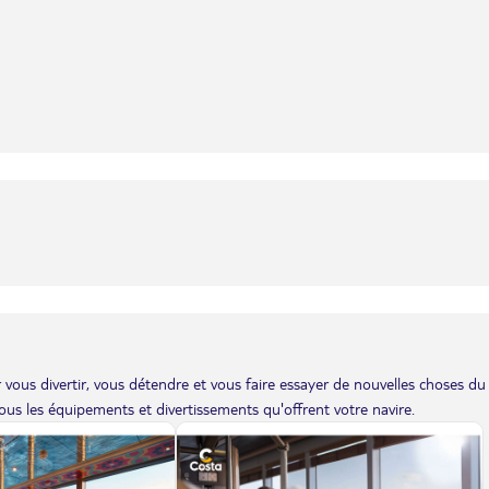
vous divertir, vous détendre et vous faire essayer de nouvelles choses du
us les équipements et divertissements qu'offrent votre navire.