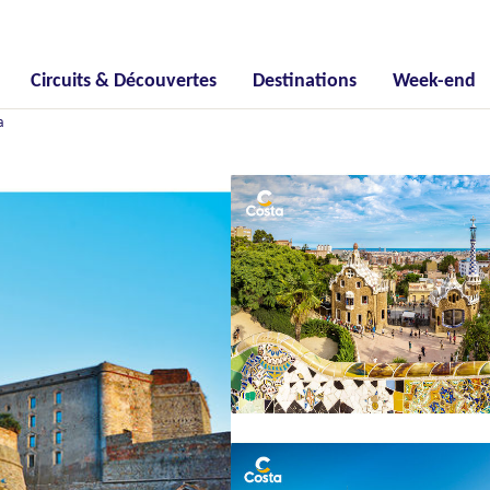
Circuits & Découvertes
Destinations
Week-end
a