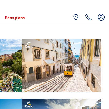
Bons plans