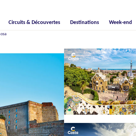
Circuits & Découvertes
Destinations
Week-end
nosa