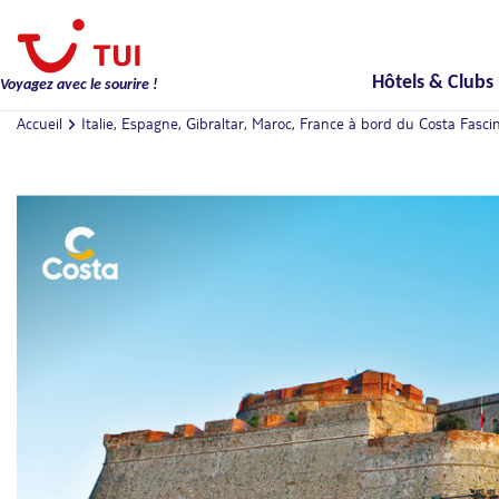
Hôtels & Clubs
Voyagez avec le sourire !
Accueil
Italie, Espagne, Gibraltar, Maroc, France à bord du Costa Fasci