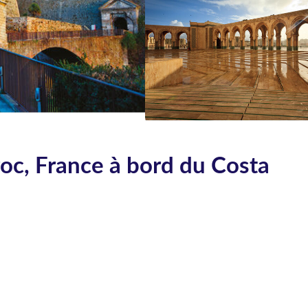
aroc, France à bord du Costa