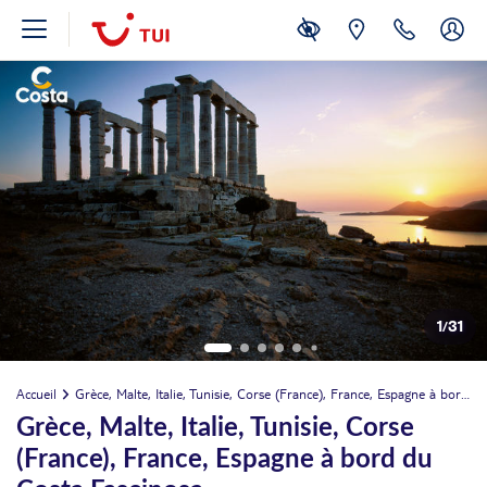
1
/
31
Accueil
Grèce, Malte, Italie, Tunisie, Corse (France), France, Espagne à bord du Costa Fascinosa
Grèce, Malte, Italie, Tunisie, Corse
(France), France, Espagne à bord du