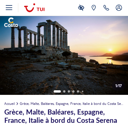
1
/
17
Accueil
Grèce, Malte, Baléares, Espagne, France, Italie à bord du Costa Serena
Grèce, Malte, Baléares, Espagne,
France, Italie à bord du Costa Serena