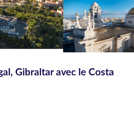
gal, Gibraltar avec le Costa