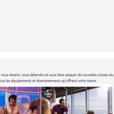
vous divertir, vous détendre et vous faire essayer de nouvelles choses du
us les équipements et divertissements qu'offrent votre navire.