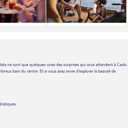
Caleta ne sont que quelques-unes des surprises qui vous attendent à Cadix 
eux bars du centre. Et si vous avez envie d'explorer la beauté de
ristiques.