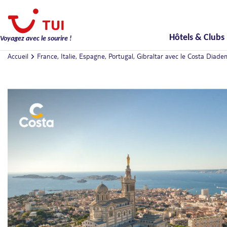
Hôtels & Clubs
Voyagez avec le sourire !
Accueil
France, Italie, Espagne, Portugal, Gibraltar avec le Costa Diad