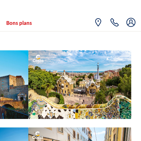
Bons plans