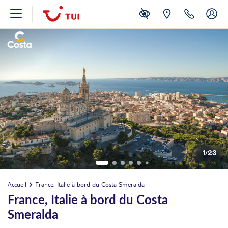
1
/
23
Accueil
France, Italie à bord du Costa Smeralda
France, Italie à bord du Costa
Smeralda