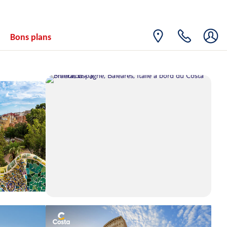
Bons plans