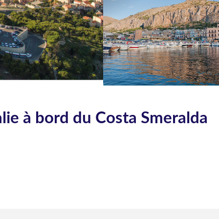
alie à bord du Costa Smeralda