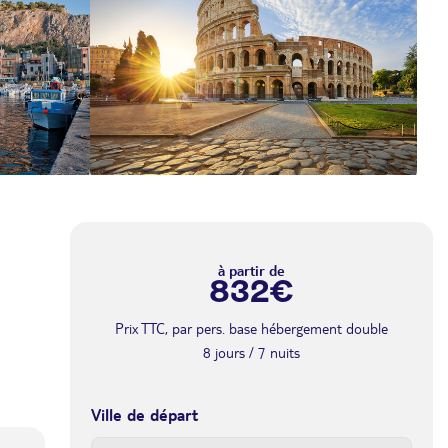
à partir de
832€
Prix TTC, par pers. base hébergement double
8 jours / 7 nuits
Ville de départ