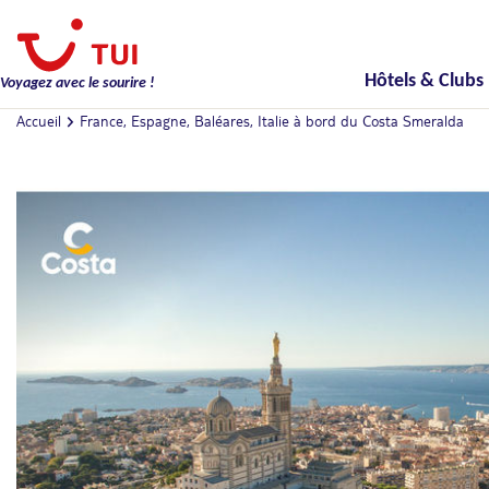
Hôtels & Clubs
Voyagez avec le sourire !
Accueil
France, Espagne, Baléares, Italie à bord du Costa Smeralda