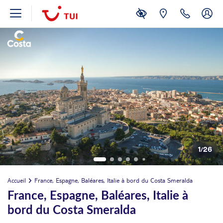
1
/
26
Accueil
France, Espagne, Baléares, Italie à bord du Costa Smeralda
France, Espagne, Baléares, Italie à
bord du Costa Smeralda