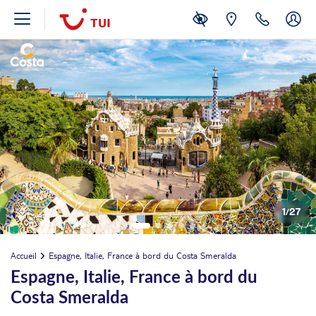
1
/
27
Accueil
Espagne, Italie, France à bord du Costa Smeralda
Espagne, Italie, France à bord du
Costa Smeralda