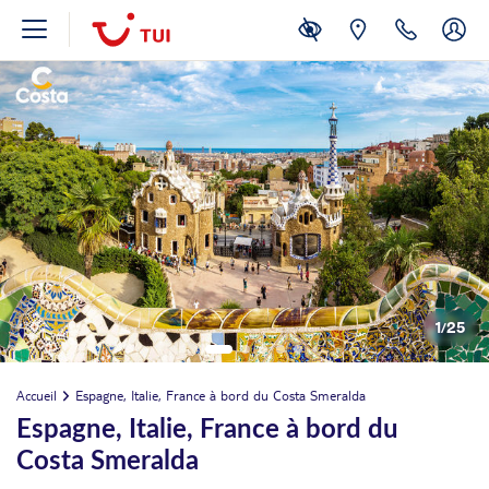
1
/
25
Accueil
Espagne, Italie, France à bord du Costa Smeralda
Espagne, Italie, France à bord du
Costa Smeralda