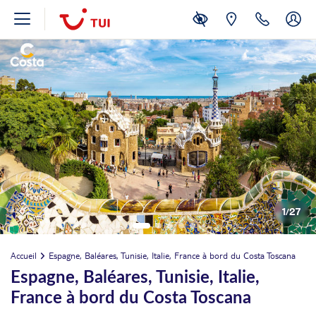
1
/
27
Accueil
Espagne, Baléares, Tunisie, Italie, France à bord du Costa Toscana
Espagne, Baléares, Tunisie, Italie,
France à bord du Costa Toscana