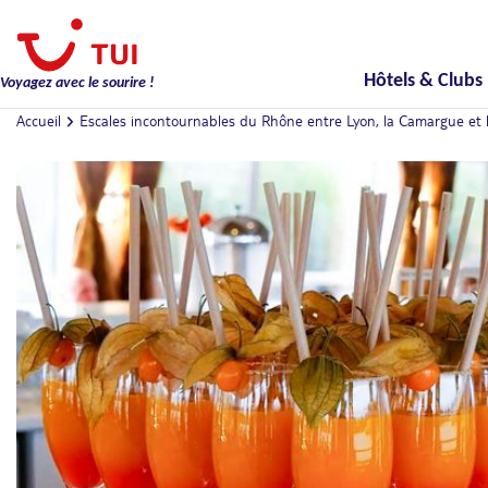
Hôtels & Clubs
Voyagez avec le sourire !
Accueil
Escales incontournables du Rhône entre Lyon, la Camargue et 