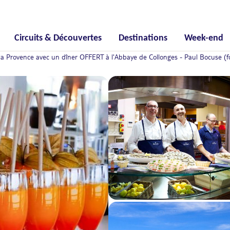
Circuits & Découvertes
Destinations
Week-end
la Provence avec un dîner OFFERT à l'Abbaye de Collonges - Paul Bocuse (f