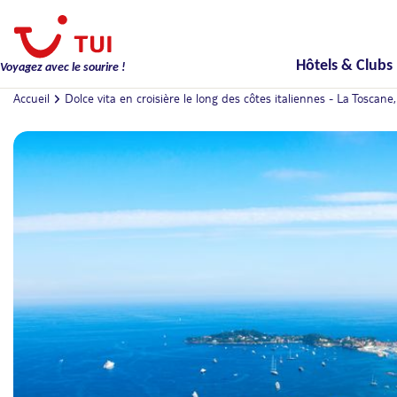
Hôtels & Clubs
Voyagez avec le sourire !
Accueil
Dolce vita en croisière le long des côtes italiennes - La Toscane,