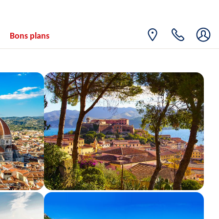
Bons plans