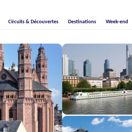
Circuits & Découvertes
Destinations
Week-end