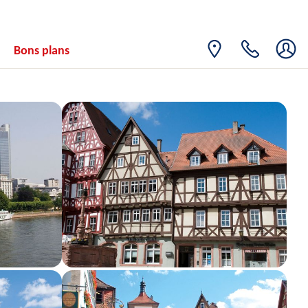
Bons plans