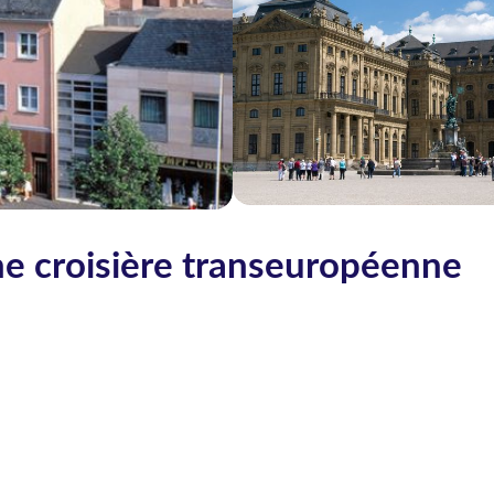
ne croisière transeuropéenne