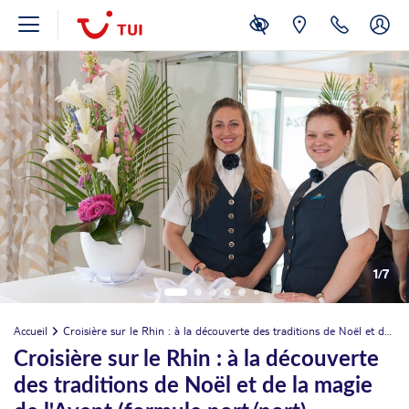
1
/
7
Accueil
Croisière sur le Rhin : à la découverte des traditions de Noël et de la magie de l'Avent (formule port/port)
Croisière sur le Rhin : à la découverte
des traditions de Noël et de la magie