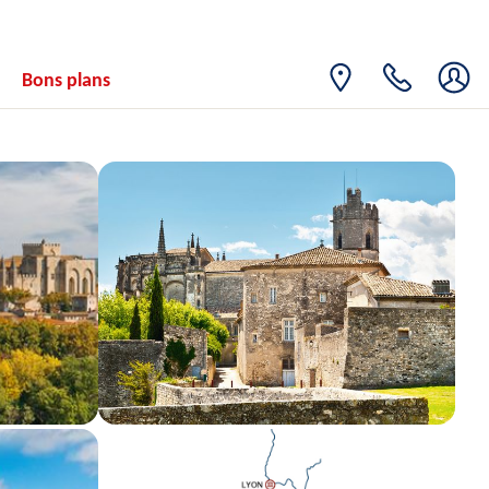
Bons plans