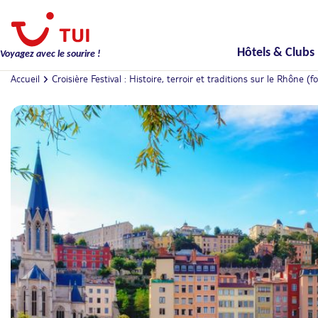
Hôtels & Clubs
Voyagez avec le sourire !
Accueil
Croisière Festival : Histoire, terroir et traditions sur le Rhône (