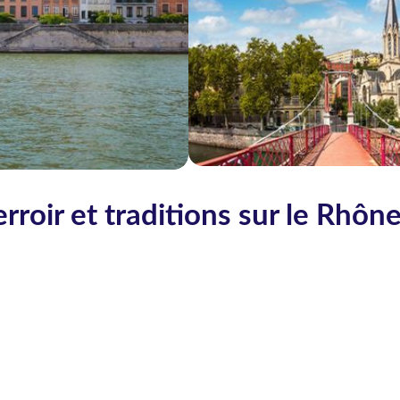
terroir et traditions sur le Rhôn