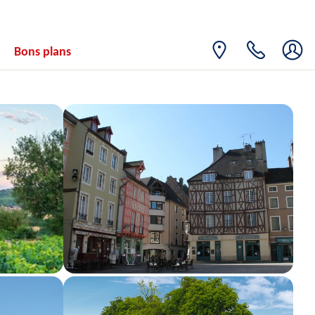
Bons plans