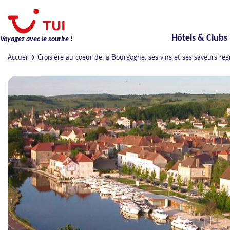
Hôtels & Clubs
Voyagez avec le sourire !
Accueil
Croisière au coeur de la Bourgogne, ses vins et ses saveurs rég