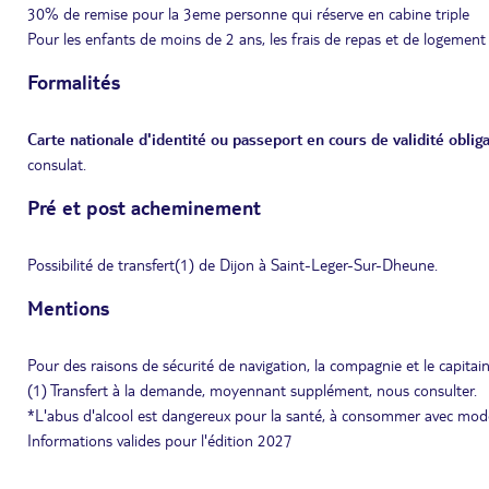
30% de remise pour la 3eme personne qui réserve en cabine triple
Pour les enfants de moins de 2 ans, les frais de repas et de logement
Formalités
Carte nationale d'identité ou passeport en cours de validité obliga
consulat.
Pré et post acheminement
Possibilité de transfert(1) de Dijon à Saint-Leger-Sur-Dheune.
Mentions
Pour des raisons de sécurité de navigation, la compagnie et le capitaine
(1) Transfert à la demande, moyennant supplément, nous consulter.
*L'abus d'alcool est dangereux pour la santé, à consommer avec mod
Informations valides pour l'édition 2027