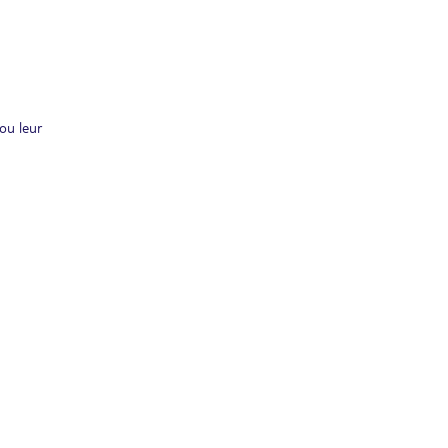
ou leur