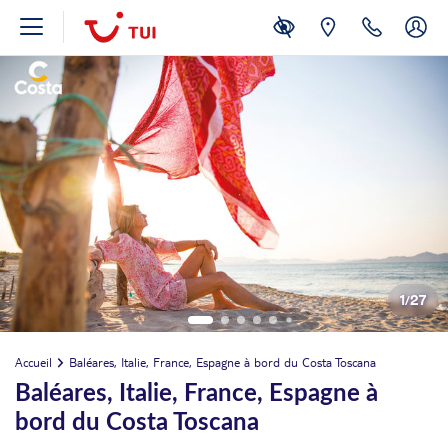
1
/
27
Accueil
Baléares, Italie, France, Espagne à bord du Costa Toscana
Baléares, Italie, France, Espagne à
bord du Costa Toscana