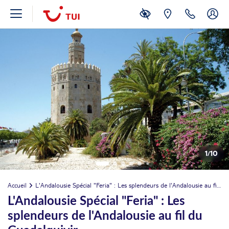
1
/
10
Accueil
L'Andalousie Spécial "Feria" : Les splendeurs de l'Andalousie au fil du Guadalquivir
L'Andalousie Spécial "Feria" : Les
splendeurs de l'Andalousie au fil du