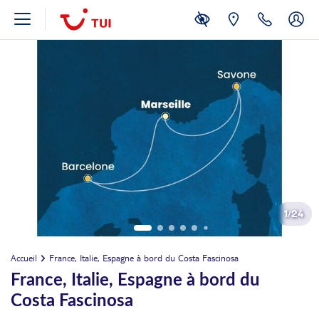
1
/
24
Accueil
France, Italie, Espagne à bord du Costa Fascinosa
France, Italie, Espagne à bord du
Costa Fascinosa