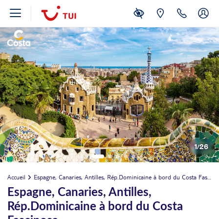
1
/
26
Accueil
Espagne, Canaries, Antilles, Rép.Dominicaine à bord du Costa Fascinosa
Espagne, Canaries, Antilles,
Rép.Dominicaine à bord du Costa